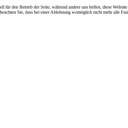
ell für den Betrieb der Seite, während andere uns helfen, diese Websit
 beachten Sie, dass bei einer Ablehnung womöglich nicht mehr alle Funk