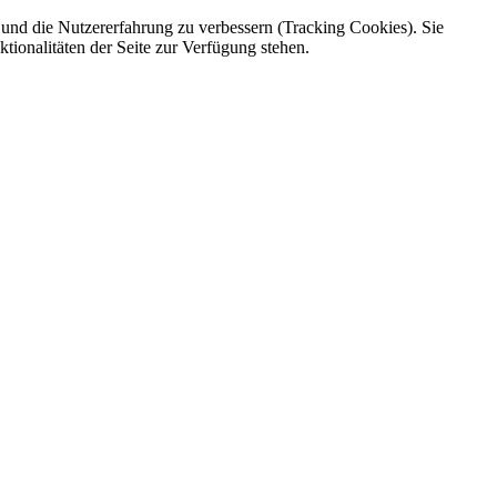
e und die Nutzererfahrung zu verbessern (Tracking Cookies). Sie
tionalitäten der Seite zur Verfügung stehen.